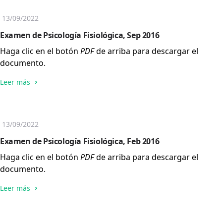
13/09/2022
Examen de Psicología Fisiológica, Sep 2016
Haga clic en el botón
PDF
de arriba para descargar el
documento.
Leer más
13/09/2022
Examen de Psicología Fisiológica, Feb 2016
Haga clic en el botón
PDF
de arriba para descargar el
documento.
Leer más