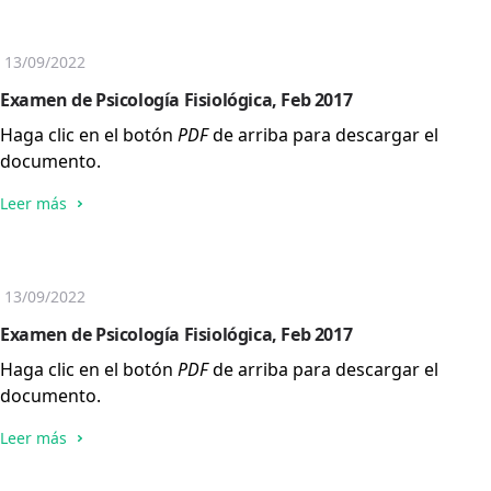
13/09/2022
Examen de Psicología Fisiológica, Feb 2017
Haga clic en el botón
PDF
de arriba para descargar el
documento.
Leer más
13/09/2022
Examen de Psicología Fisiológica, Feb 2017
Haga clic en el botón
PDF
de arriba para descargar el
documento.
Leer más