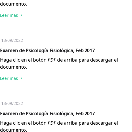
documento.
Leer más
13/09/2022
Examen de Psicología Fisiológica, Feb 2017
Haga clic en el botón
PDF
de arriba para descargar el
documento.
Leer más
13/09/2022
Examen de Psicología Fisiológica, Feb 2017
Haga clic en el botón
PDF
de arriba para descargar el
documento.