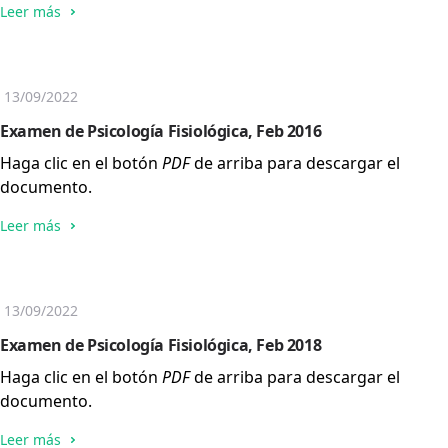
Leer más
13/09/2022
Examen de Psicología Fisiológica, Feb 2016
Haga clic en el botón
PDF
de arriba para descargar el
documento.
Leer más
13/09/2022
Examen de Psicología Fisiológica, Feb 2018
Haga clic en el botón
PDF
de arriba para descargar el
documento.
Leer más