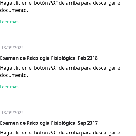
Haga clic en el botón
PDF
de arriba para descargar el
documento.
Leer más
13/09/2022
Examen de Psicología Fisiológica, Feb 2018
Haga clic en el botón
PDF
de arriba para descargar el
documento.
Leer más
13/09/2022
Examen de Psicología Fisiológica, Sep 2017
Haga clic en el botón
PDF
de arriba para descargar el