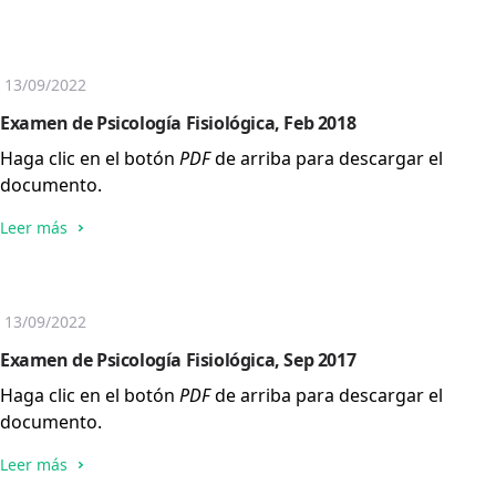
13/09/2022
Examen de Psicología Fisiológica, Feb 2018
Haga clic en el botón
PDF
de arriba para descargar el
documento.
Leer más
13/09/2022
Examen de Psicología Fisiológica, Sep 2017
Haga clic en el botón
PDF
de arriba para descargar el
documento.
Leer más