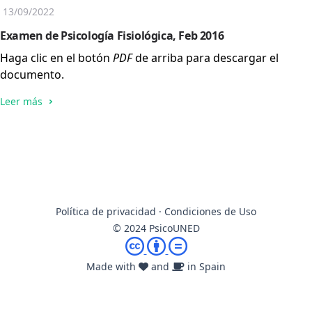
13/09/2022
Examen de Psicología Fisiológica, Feb 2016
Haga clic en el botón
PDF
de arriba para descargar el
documento.
Leer más
Política de privacidad
·
Condiciones de Uso
© 2024 PsicoUNED
Made with
and
in Spain