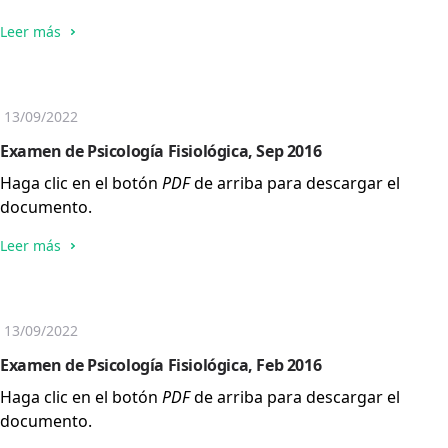
Leer más
13/09/2022
Examen de Psicología Fisiológica, Sep 2016
Haga clic en el botón
PDF
de arriba para descargar el
documento.
Leer más
13/09/2022
Examen de Psicología Fisiológica, Feb 2016
Haga clic en el botón
PDF
de arriba para descargar el
documento.