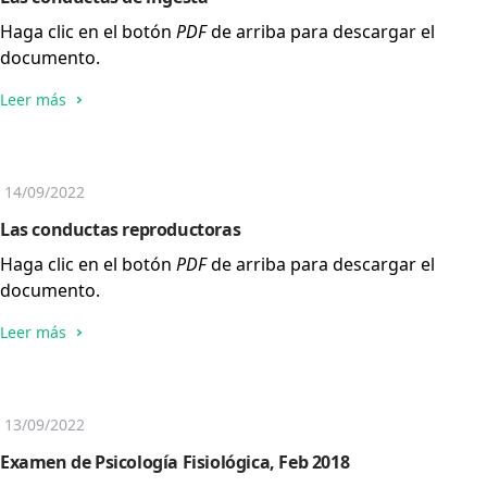
Haga clic en el botón
PDF
de arriba para descargar el
documento.
Leer más
14/09/2022
Las conductas reproductoras
Haga clic en el botón
PDF
de arriba para descargar el
documento.
Leer más
13/09/2022
Examen de Psicología Fisiológica, Feb 2018