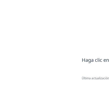
Haga clic e
Última actualización