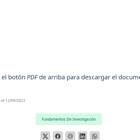
n el botón
PDF
de arriba para descargar el docum
 el
12/09/2022
Fundamentos De Investigación