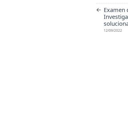
←
Examen 
Investiga
solucion
12/09/2022