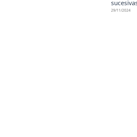
sucesiva
29/11/2024