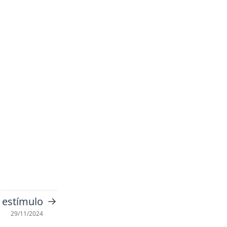
→
 estímulo
29/11/2024