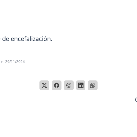
 de encefalización.
 el
29/11/2024