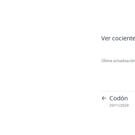
Ver cociente
Última actualización
←
Codón
29/11/2024