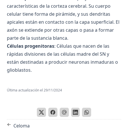
características de la corteza cerebral. Su cuerpo
celular tiene forma de pirámide, y sus dendritas
apicales están en contacto con la capa superficial. El
axón se extiende por otras capas o pasa a formar
parte de la sustancia blanca.
Células progenitoras
: Células que nacen de las
rápidas divisiones de las células madre del SN y
están destinadas a producir neuronas inmaduras o
glioblastos.
Última actualización el
29/11/2024
←
Celoma