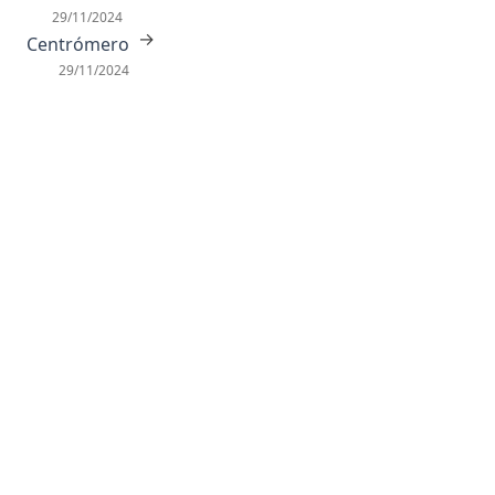
29/11/2024
→
Centrómero
29/11/2024