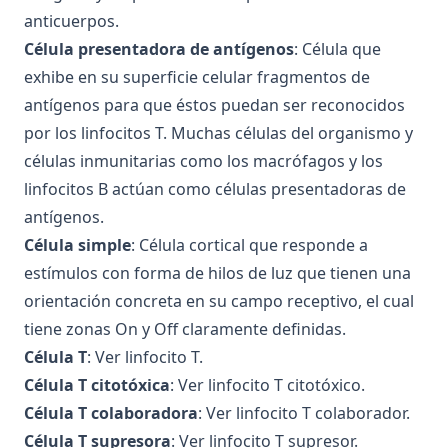
anticuerpos.
Célula presentadora de antígenos
: Célula que
exhibe en su superficie celular fragmentos de
antígenos para que éstos puedan ser reconocidos
por los linfocitos T. Muchas células del organismo y
células inmunitarias como los macrófagos y los
linfocitos B actúan como células presentadoras de
antígenos.
Célula simple
: Célula cortical que responde a
estímulos con forma de hilos de luz que tienen una
orientación concreta en su campo receptivo, el cual
tiene zonas On y Off claramente definidas.
Célula T
: Ver linfocito T.
Célula T citotóxica
: Ver linfocito T citotóxico.
Célula T colaboradora
: Ver linfocito T colaborador.
Célula T supresora
: Ver linfocito T supresor.