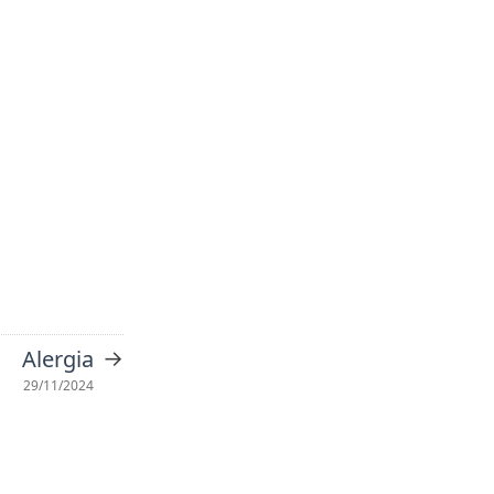
→
Alergia
29/11/2024