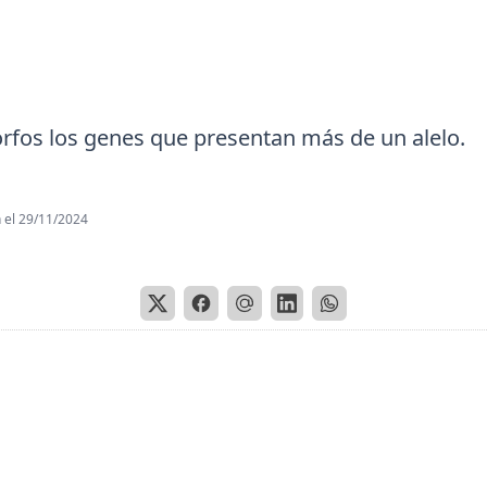
rfos los genes que presentan más de un alelo.
 el
29/11/2024