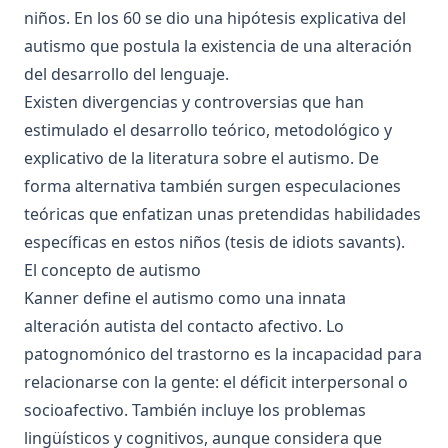
niños. En los 60 se dio una hipótesis explicativa del
autismo que postula la existencia de una alteración
del desarrollo del lenguaje.
Existen divergencias y controversias que han
estimulado el desarrollo teórico, metodológico y
explicativo de la literatura sobre el autismo. De
forma alternativa también surgen especulaciones
teóricas que enfatizan unas pretendidas habilidades
específicas en estos niños (tesis de idiots savants).
El concepto de autismo
Kanner define el autismo como una innata
alteración autista del contacto afectivo. Lo
patognomónico del trastorno es la incapacidad para
relacionarse con la gente: el déficit interpersonal o
socioafectivo. También incluye los problemas
lingüísticos y cognitivos, aunque considera que