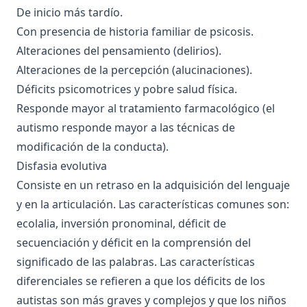
De inicio más tardío.
Con presencia de historia familiar de psicosis.
Alteraciones del pensamiento (delirios).
Alteraciones de la percepción (alucinaciones).
Déficits psicomotrices y pobre salud física.
Responde mayor al tratamiento farmacológico (el
autismo responde mayor a las técnicas de
modificación de la conducta).
Disfasia evolutiva
Consiste en un retraso en la adquisición del lenguaje
y en la articulación. Las características comunes son:
ecolalia, inversión pronominal, déficit de
secuenciación y déficit en la comprensión del
significado de las palabras. Las características
diferenciales se refieren a que los déficits de los
autistas son más graves y complejos y que los niños