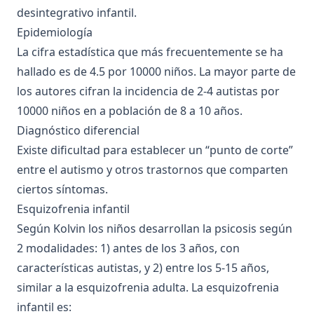
desintegrativo infantil.
Epidemiología
La cifra estadística que más frecuentemente se ha
hallado es de 4.5 por 10000 niños. La mayor parte de
los autores cifran la incidencia de 2-4 autistas por
10000 niños en a población de 8 a 10 años.
Diagnóstico diferencial
Existe dificultad para establecer un “punto de corte”
entre el autismo y otros trastornos que comparten
ciertos síntomas.
Esquizofrenia infantil
Según Kolvin los niños desarrollan la psicosis según
2 modalidades: 1) antes de los 3 años, con
características autistas, y 2) entre los 5-15 años,
similar a la esquizofrenia adulta. La esquizofrenia
infantil es: