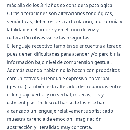
más allá de los 3-4 años se considera patológica.
Otras alteraciones son alteraciones fonológicas,
semánticas, defectos de la articulación, monotonía y
labilidad en el timbre y en el tono de voz y
reiteración obsesiva de las preguntas.
El lenguaje receptivo también se encuentra alterado,
pues tienen dificultades para atender y/o percibir la
información bajo nivel de comprensión gestual.
Además cuando hablan no lo hacen con propósitos
comunicativos. El lenguaje expresivo no verbal
(gestual) también está alterado: discrepancias entre
el lenguaje verbal y no verbal, muecas, tics y
estereotipias. Incluso el habla de los que han
alcanzado un lenguaje relativamente sofisticado
muestra carencia de emoción, imaginación,
abstracción y literalidad muy concreta.