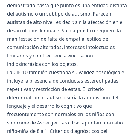
demostrado hasta qué punto es una entidad distinta
del autismo o un subtipo de autismo. Parecen
autistas de alto nivel, es decir, sin la afectación en el
desarrollo del lenguaje. Su diagnóstico requiere la
manifestación de falta de empatía, estilos de
comunicación alterados, intereses intelectuales
limitados y con frecuencia vinculación
indiosincrásica con los objetos.
La CIE-10 también cuestiona su validez nosológica e
incluye la presencia de conductas estereotipadas,
repetitivas y restricción de estas. El criterio
diferencial con el autismo sería la adquisición del
lenguaje y el desarrollo cognitivo que
frecuentemente son normales en los niños con
síndrome de Asperger. Las cifras apuntan una ratio
niño-niña de 8 a 1. Criterios diagnósticos del