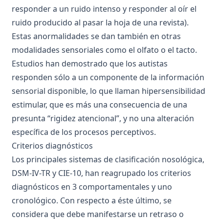
responder a un ruido intenso y responder al oír el
ruido producido al pasar la hoja de una revista).
Estas anormalidades se dan también en otras
modalidades sensoriales como el olfato o el tacto.
Estudios han demostrado que los autistas
responden sólo a un componente de la información
sensorial disponible, lo que llaman hipersensibilidad
estimular, que es más una consecuencia de una
presunta “rigidez atencional”, y no una alteración
específica de los procesos perceptivos.
Criterios diagnósticos
Los principales sistemas de clasificación nosológica,
DSM-IV-TR y CIE-10, han reagrupado los criterios
diagnósticos en 3 comportamentales y uno
cronológico. Con respecto a éste último, se
considera que debe manifestarse un retraso o