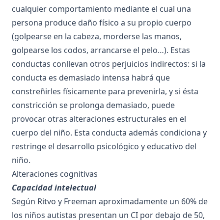
cualquier comportamiento mediante el cual una
persona produce daño físico a su propio cuerpo
(golpearse en la cabeza, morderse las manos,
golpearse los codos, arrancarse el pelo…). Estas
conductas conllevan otros perjuicios indirectos: si la
conducta es demasiado intensa habrá que
constreñirles físicamente para prevenirla, y si ésta
constricción se prolonga demasiado, puede
provocar otras alteraciones estructurales en el
cuerpo del niño. Esta conducta además condiciona y
restringe el desarrollo psicológico y educativo del
niño.
Alteraciones cognitivas
Capacidad intelectual
Según Ritvo y Freeman aproximadamente un 60% de
los niños autistas presentan un CI por debajo de 50,