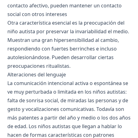
contacto afectivo, pueden mantener un contacto
social con otros intereses
Otra característica esencial es la preocupación del
niño autista por preservar la invariabilidad el medio.
Muestran una gran hipersensibilidad al cambio,
respondiendo con fuertes berrinches e incluso
autolesionándose. Pueden desarrollar ciertas
preocupaciones ritualistas.
Alteraciones del lenguaje
La comunicación intencional activa o espontánea se
ve muy perturbada o limitada en los niños autistas:
falta de sonrisa social, de miradas las personas y de
gesto y vocalizaciones comunicativas. Todavía son
más patentes a partir del año y medio o los dos años
de edad. Los niños autistas que llegan a hablar lo
hacen de formas características con patrones