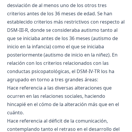
desviación de al menos uno de los otros tres
criterios antes de los 36 meses de edad. Se han
establecido criterios más restrictivos con respecto al
DSM-III-R, donde se consideraba autismo tanto al
que se iniciaba antes de los 36 meses (autismo de
inicio en la infancia) como el que se iniciaba
posteriormente (autismo de inicio en la niñez). En
relación con los criterios relacionados con las
conductas psicopatológicas, el DSM-IV-TR los ha
agrupado en torno a tres grandes áreas:
Hace referencia a las diversas alteraciones que
ocurren en las relaciones sociales, haciendo
hincapié en el cómo de la alteración más que en el
cuánto.
Hace referencia al déficit de la comunicación,
contemplando tanto el retraso en el desarrollo del