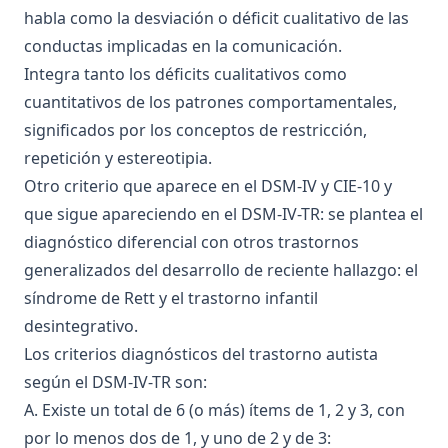
habla como la desviación o déficit cualitativo de las
conductas implicadas en la comunicación.
Integra tanto los déficits cualitativos como
cuantitativos de los patrones comportamentales,
significados por los conceptos de restricción,
repetición y estereotipia.
Otro criterio que aparece en el DSM-IV y CIE-10 y
que sigue apareciendo en el DSM-IV-TR: se plantea el
diagnóstico diferencial con otros trastornos
generalizados del desarrollo de reciente hallazgo: el
síndrome de Rett y el trastorno infantil
desintegrativo.
Los criterios diagnósticos del trastorno autista
según el DSM-IV-TR son:
A. Existe un total de 6 (o más) ítems de 1, 2 y 3, con
por lo menos dos de 1, y uno de 2 y de 3: