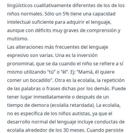
lingüísticos cualitativamente diferentes de los de los
niños normales. Sólo un 5% tiene una capacidad
intelectual suficiente para adquirir el lenguaje,
aunque con déficits muy graves de comprensión y
mutismo.
Las alteraciones más frecuentes del lenguaje
expresivo son varias. Una es la inversión
pronominal, que se da cuando el niño se refiere a sí
mismo utilizando “tú” o “él”. Ej: “Mamá, él quiere
comer un bocadillo”. Otra es la ecolalia, la repetición
de las palabras o frases dichas por los demás. Puede
tener lugar inmediatamente o después de un
tiempo de demora (ecolalia retardada). La ecolalia,
no es específica de los niños autistas, ya que el
desarrollo normal del lenguaje incluye conductas de
ecolalia alrededor de los 30 meses. Cuando persiste