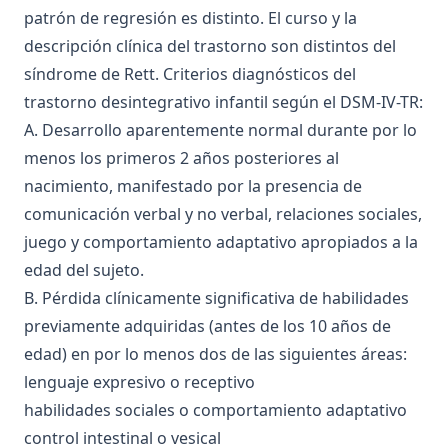
patrón de regresión es distinto. El curso y la
descripción clínica del trastorno son distintos del
síndrome de Rett. Criterios diagnósticos del
trastorno desintegrativo infantil según el DSM-IV-TR:
A. Desarrollo aparentemente normal durante por lo
menos los primeros 2 años posteriores al
nacimiento, manifestado por la presencia de
comunicación verbal y no verbal, relaciones sociales,
juego y comportamiento adaptativo apropiados a la
edad del sujeto.
B. Pérdida clínicamente significativa de habilidades
previamente adquiridas (antes de los 10 años de
edad) en por lo menos dos de las siguientes áreas:
lenguaje expresivo o receptivo
habilidades sociales o comportamiento adaptativo
control intestinal o vesical