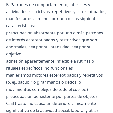
B. Patrones de comportamiento, intereses y
actividades restrictivos, repetitivos y estereotipados,
manifestados al menos por una de las siguientes
características:
preocupación absorbente por uno o más patrones
de interés estereotipados y restrictivos que son
anormales, sea por su intensidad, sea por su
objetivo
adhesión aparentemente inflexible a rutinas o
rituales específicos, no funcionales
manierismos motores estereotipados y repetitivos
(p. ej., sacudir o girar manos o dedos, o
movimientos complejos de todo el cuerpo)
preocupación persistente por partes de objetos
C. El trastorno causa un deterioro clínicamente
significativo de la actividad social, laboral y otras