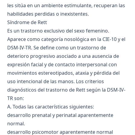
les sitúa en un ambiente estimulante, recuperan las
habilidades perdidas o inexistentes.
Síndrome de Rett
Es un trastorno exclusivo del sexo femenino.
Aparece como categoría nosológica en la CIE-10 y el
DSM-IV-TR. Se define como un trastorno de
deterioro progresivo asociado a una ausencia de
expresión facial y de contacto interpersonal con
movimientos estereotipados, ataxia y pérdida del
uso intencional de las manos. Los criterios
diagnósticos del trastorno de Rett según la DSM-IV-
TR son:
A. Todas las características siguientes:
desarrollo prenatal y perinatal aparentemente
normal.
desarrollo psicomotor aparentemente normal