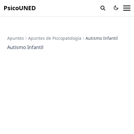
PsicoUNED
Apuntes
Apuntes de Psicopatología
Autismo Infantil
Autismo Infantil