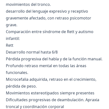
movimientos del tronco.
desarrollo del lenguaje expresivo y receptivo
gravemente afectado, con retraso psicomotor
grave.
Comparación entre síndrome de Rett y autismo
infantil:
Rett
Desarrollo normal hasta 6/8
Pérdida progresiva del habla y de la función manual.
Profundo retraso mental en todas las áreas
funcionales.
Microcefalia adquirida, retraso en el crecimiento,
pérdida de peso.
Movimientos estereotipados siempre presentes
Dificultades progresivas de deambulación. Apraxia
troncal y coordinación corporal