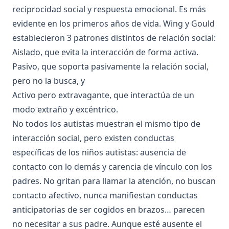
reciprocidad social y respuesta emocional. Es más
evidente en los primeros años de vida. Wing y Gould
establecieron 3 patrones distintos de relación social:
Aislado, que evita la interacción de forma activa.
Pasivo, que soporta pasivamente la relación social,
pero no la busca, y
Activo pero extravagante, que interactúa de un
modo extraño y excéntrico.
No todos los autistas muestran el mismo tipo de
interacción social, pero existen conductas
específicas de los niños autistas: ausencia de
contacto con lo demás y carencia de vínculo con los
padres. No gritan para llamar la atención, no buscan
contacto afectivo, nunca manifiestan conductas
anticipatorias de ser cogidos en brazos… parecen
no necesitar a sus padre. Aunque esté ausente el