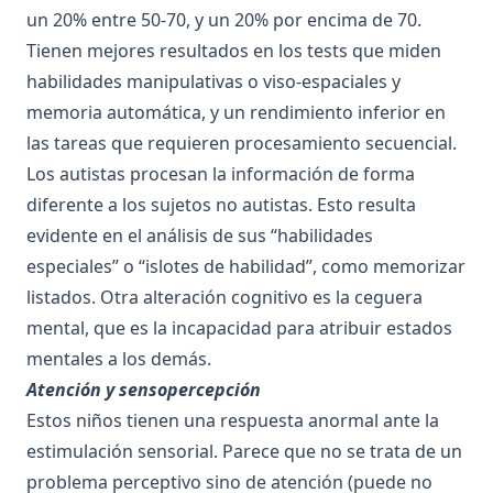
un 20% entre 50-70, y un 20% por encima de 70.
Tienen mejores resultados en los tests que miden
habilidades manipulativas o viso-espaciales y
memoria automática, y un rendimiento inferior en
las tareas que requieren procesamiento secuencial.
Los autistas procesan la información de forma
diferente a los sujetos no autistas. Esto resulta
evidente en el análisis de sus “habilidades
especiales” o “islotes de habilidad”, como memorizar
listados. Otra alteración cognitivo es la ceguera
mental, que es la incapacidad para atribuir estados
mentales a los demás.
Atención y sensopercepción
Estos niños tienen una respuesta anormal ante la
estimulación sensorial. Parece que no se trata de un
problema perceptivo sino de atención (puede no