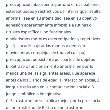
preocupación absorbente por uno o más patrones
estereotipados y restrictivos de interés que resulta
anormal, sea en su intensidad, sea en su objetivo
adhesión aparentemente inflexible a rutinas o
rituales específicos, no funcionales
manierismos motores estereotipados y repetitivos
(p. ej., sacudir o girar las manos o dedos, o
movimientos complejos de todo el cuerpo)
preocupación persistente por partes de objetos
B. Retraso o funcionamiento anormal en por lo
menos una de las siguientes áreas, que aparece
antes de los 3 años de edad: 1 interacción social, 2
lenguaje utilizado en la comunicación social o 3
juego simbólico o imaginativo.
C. El trastorno no se explica mejor por la presencia
de un trastorno de Rett o de un trastorno