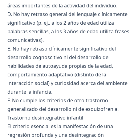
áreas importantes de la actividad del individuo.
D. No hay retraso general del lenguaje clínicamente
significativo (p. ej., a los 2 años de edad utiliza
palabras sencillas, a los 3 años de edad utiliza frases
comunicativas).
E. No hay retraso clínicamente significativo del
desarrollo cognoscitivo ni del desarrollo de
habilidades de autoayuda propias de la edad,
comportamiento adaptativo (distinto de la
interacción social) y curiosidad acerca del ambiente
durante la infancia.
F. No cumple los criterios de otro trastorno
generalizado del desarrollo ni de esquizofrenia.
Trastorno desintegrativo infantil
El criterio esencial es la manifestación de una
regresión profunda y una desintegración