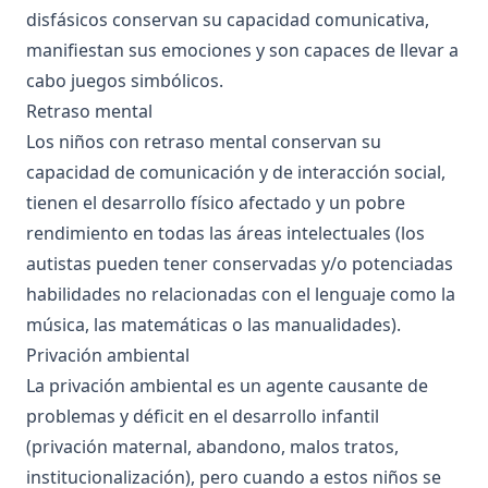
disfásicos conservan su capacidad comunicativa,
manifiestan sus emociones y son capaces de llevar a
cabo juegos simbólicos.
Retraso mental
Los niños con retraso mental conservan su
capacidad de comunicación y de interacción social,
tienen el desarrollo físico afectado y un pobre
rendimiento en todas las áreas intelectuales (los
autistas pueden tener conservadas y/o potenciadas
habilidades no relacionadas con el lenguaje como la
música, las matemáticas o las manualidades).
Privación ambiental
La privación ambiental es un agente causante de
problemas y déficit en el desarrollo infantil
(privación maternal, abandono, malos tratos,
institucionalización), pero cuando a estos niños se