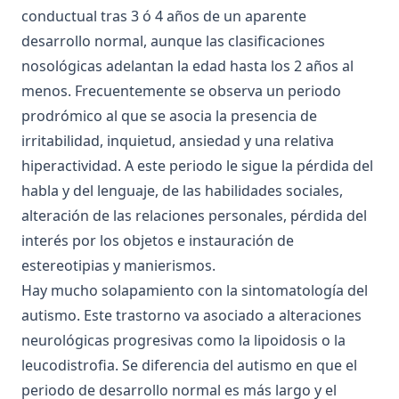
conductual tras 3 ó 4 años de un aparente
desarrollo normal, aunque las clasificaciones
nosológicas adelantan la edad hasta los 2 años al
menos. Frecuentemente se observa un periodo
prodrómico al que se asocia la presencia de
irritabilidad, inquietud, ansiedad y una relativa
hiperactividad. A este periodo le sigue la pérdida del
habla y del lenguaje, de las habilidades sociales,
alteración de las relaciones personales, pérdida del
interés por los objetos e instauración de
estereotipias y manierismos.
Hay mucho solapamiento con la sintomatología del
autismo. Este trastorno va asociado a alteraciones
neurológicas progresivas como la lipoidosis o la
leucodistrofia. Se diferencia del autismo en que el
periodo de desarrollo normal es más largo y el