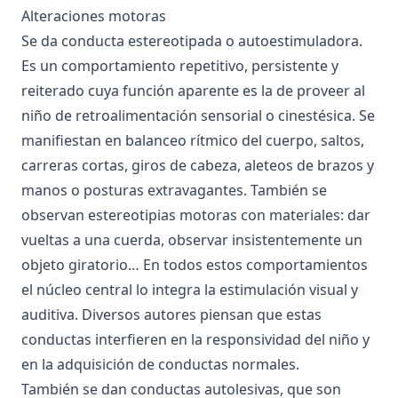
Alteraciones motoras
Se da conducta estereotipada o autoestimuladora.
Es un comportamiento repetitivo, persistente y
reiterado cuya función aparente es la de proveer al
niño de retroalimentación sensorial o cinestésica. Se
manifiestan en balanceo rítmico del cuerpo, saltos,
carreras cortas, giros de cabeza, aleteos de brazos y
manos o posturas extravagantes. También se
observan estereotipias motoras con materiales: dar
vueltas a una cuerda, observar insistentemente un
objeto giratorio… En todos estos comportamientos
el núcleo central lo integra la estimulación visual y
auditiva. Diversos autores piensan que estas
conductas interfieren en la responsividad del niño y
en la adquisición de conductas normales.
También se dan conductas autolesivas, que son