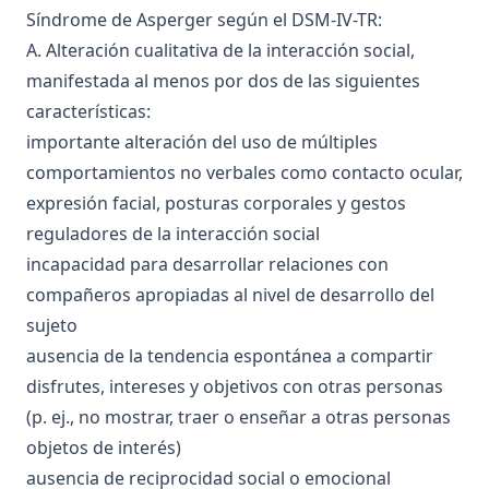
Síndrome de Asperger según el DSM-IV-TR:
A. Alteración cualitativa de la interacción social,
manifestada al menos por dos de las siguientes
características:
importante alteración del uso de múltiples
comportamientos no verbales como contacto ocular,
expresión facial, posturas corporales y gestos
reguladores de la interacción social
incapacidad para desarrollar relaciones con
compañeros apropiadas al nivel de desarrollo del
sujeto
ausencia de la tendencia espontánea a compartir
disfrutes, intereses y objetivos con otras personas
(p. ej., no mostrar, traer o enseñar a otras personas
objetos de interés)
ausencia de reciprocidad social o emocional