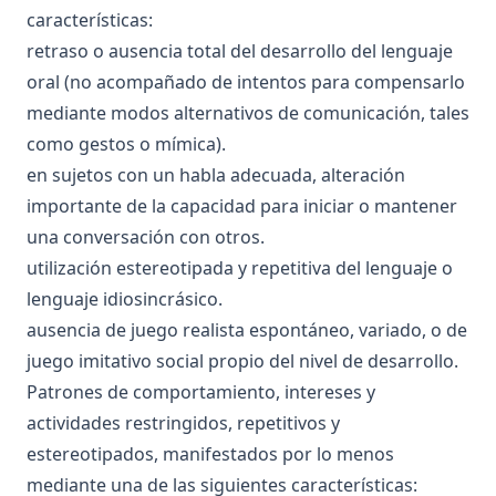
características:
retraso o ausencia total del desarrollo del lenguaje
oral (no acompañado de intentos para compensarlo
mediante modos alternativos de comunicación, tales
como gestos o mímica).
en sujetos con un habla adecuada, alteración
importante de la capacidad para iniciar o mantener
una conversación con otros.
utilización estereotipada y repetitiva del lenguaje o
lenguaje idiosincrásico.
ausencia de juego realista espontáneo, variado, o de
juego imitativo social propio del nivel de desarrollo.
Patrones de comportamiento, intereses y
actividades restringidos, repetitivos y
estereotipados, manifestados por lo menos
mediante una de las siguientes características: