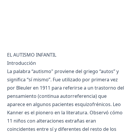
EL AUTISMO INFANTIL
Introducción
La palabra “autismo" proviene del griego “autos” y
significa “sí mismo”. Fue utilizado por primera vez
por Bleuler en 1911 para referirse a un trastorno del
pensamiento (continua autorreferencia) que
aparece en algunos pacientes esquizofrénicos. Leo
Kanner es el pionero en la literatura. Observó cómo
11 niños con alteraciones extrañas eran
coincidentes entre sí y diferentes del resto de los