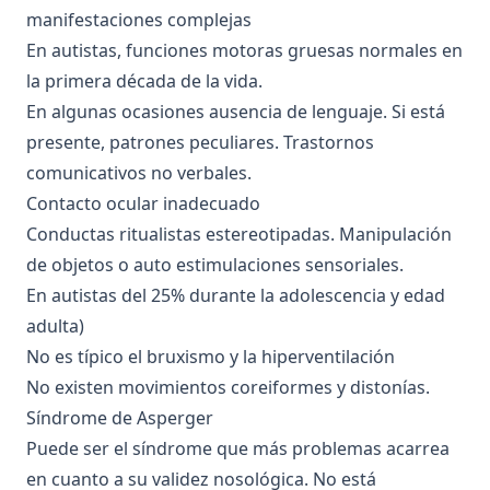
manifestaciones complejas
En autistas, funciones motoras gruesas normales en
la primera década de la vida.
En algunas ocasiones ausencia de lenguaje. Si está
presente, patrones peculiares. Trastornos
comunicativos no verbales.
Contacto ocular inadecuado
Conductas ritualistas estereotipadas. Manipulación
de objetos o auto estimulaciones sensoriales.
En autistas del 25% durante la adolescencia y edad
adulta)
No es típico el bruxismo y la hiperventilación
No existen movimientos coreiformes y distonías.
Síndrome de Asperger
Puede ser el síndrome que más problemas acarrea
en cuanto a su validez nosológica. No está