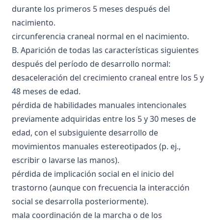
durante los primeros 5 meses después del
nacimiento.
circunferencia craneal normal en el nacimiento.
B. Aparición de todas las características siguientes
después del período de desarrollo normal:
desaceleración del crecimiento craneal entre los 5 y
48 meses de edad.
pérdida de habilidades manuales intencionales
previamente adquiridas entre los 5 y 30 meses de
edad, con el subsiguiente desarrollo de
movimientos manuales estereotipados (p. ej.,
escribir o lavarse las manos).
pérdida de implicación social en el inicio del
trastorno (aunque con frecuencia la interacción
social se desarrolla posteriormente).
mala coordinación de la marcha o de los