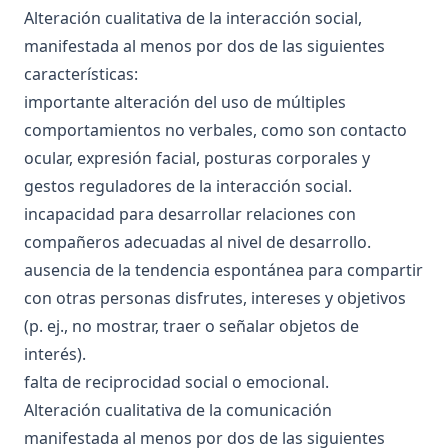
Alteración cualitativa de la interacción social,
manifestada al menos por dos de las siguientes
características:
importante alteración del uso de múltiples
comportamientos no verbales, como son contacto
ocular, expresión facial, posturas corporales y
gestos reguladores de la interacción social.
incapacidad para desarrollar relaciones con
compañeros adecuadas al nivel de desarrollo.
ausencia de la tendencia espontánea para compartir
con otras personas disfrutes, intereses y objetivos
(p. ej., no mostrar, traer o señalar objetos de
interés).
falta de reciprocidad social o emocional.
Alteración cualitativa de la comunicación
manifestada al menos por dos de las siguientes