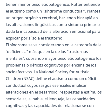
tienen menor peso etiopatogénico. Rutter entiende
el autismo como un “síndrome conductual”. Plantea
un origen orgánico cerebral, haciendo hincapié en
las alteraciones lingüísticas como síntoma primario
dada la incapacidad de la alteración emocional para
explicar por sí sola el trastorno.
El síndrome se va considerando en la categoría de la
“deficiencia” más que en la de los “trastornos
mentales”, cobrando mayor peso etiopatogénico los
problemas o déficits cognitivos por encima de los
socioafectivos. La National Society for Autistic
Children (NSAC) define el autismo como un déficit
conductual cuyos rasgos esenciales implican
alteraciones en el desarrollo, respuestas a estímulos
sensoriales, el habla, el lenguaje, las capacidades
cognitivas y las capacidades de relacionarse con