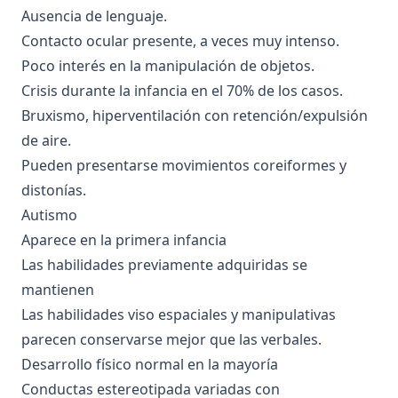
Ausencia de lenguaje.
Contacto ocular presente, a veces muy intenso.
Poco interés en la manipulación de objetos.
Crisis durante la infancia en el 70% de los casos.
Bruxismo, hiperventilación con retención/expulsión
de aire.
Pueden presentarse movimientos coreiformes y
distonías.
Autismo
Aparece en la primera infancia
Las habilidades previamente adquiridas se
mantienen
Las habilidades viso espaciales y manipulativas
parecen conservarse mejor que las verbales.
Desarrollo físico normal en la mayoría
Conductas estereotipada variadas con