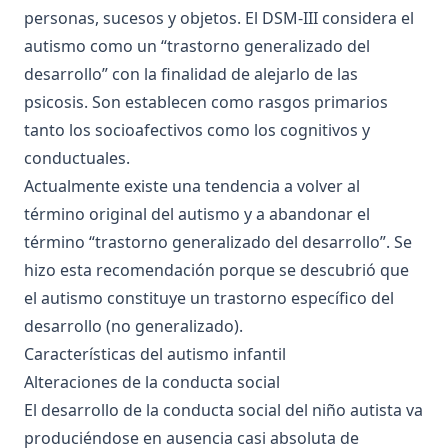
personas, sucesos y objetos. El DSM-III considera el
autismo como un “trastorno generalizado del
desarrollo” con la finalidad de alejarlo de las
psicosis. Son establecen como rasgos primarios
tanto los socioafectivos como los cognitivos y
conductuales.
Actualmente existe una tendencia a volver al
término original del autismo y a abandonar el
término “trastorno generalizado del desarrollo”. Se
hizo esta recomendación porque se descubrió que
el autismo constituye un trastorno específico del
desarrollo (no generalizado).
Características del autismo infantil
Alteraciones de la conducta social
El desarrollo de la conducta social del niño autista va
produciéndose en ausencia casi absoluta de